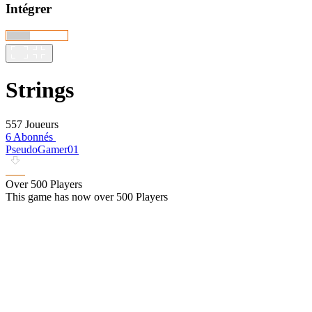
Intégrer
Strings
557 Joueurs
6 Abonnés
PseudoGamer01
Over 500 Players
This game has now over 500 Players