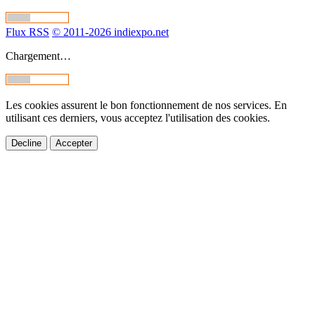
Flux RSS
© 2011-2026 indiexpo.net
Chargement…
Les cookies assurent le bon fonctionnement de nos services. En
utilisant ces derniers, vous acceptez l'utilisation des cookies.
Decline
Accepter