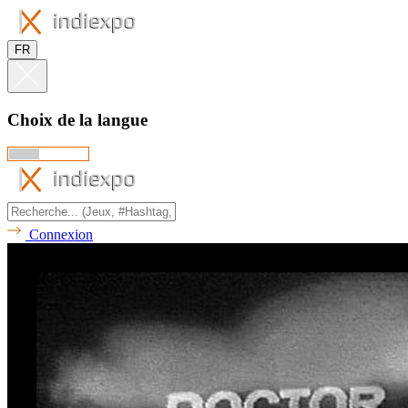
FR
Choix de la langue
Connexion