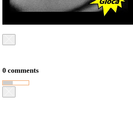
0 comments