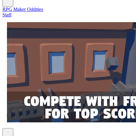
RPG Maker Oddities
Staff