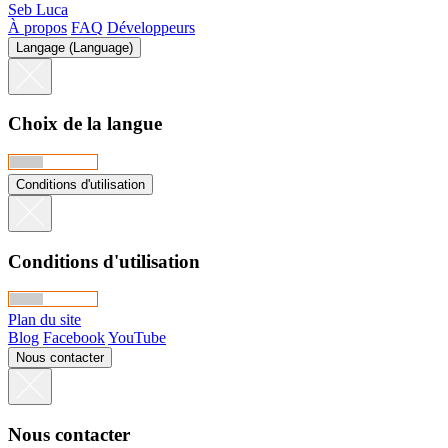
Seb Luca
À propos
FAQ
Développeurs
Langage (Language)
Choix de la langue
Conditions d'utilisation
Conditions d'utilisation
Plan du site
Blog
Facebook
YouTube
Nous contacter
Nous contacter