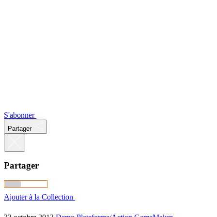
S'abonner
Partager
Partager
Ajouter à la Collection