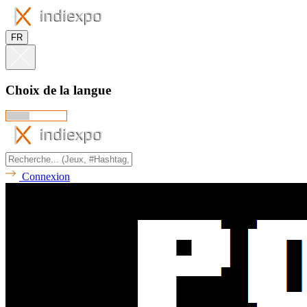
FR
Choix de la langue
Connexion