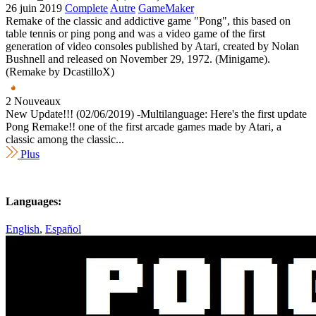
26 juin 2019
Complete
Autre
GameMaker
Remake of the classic and addictive game "Pong", this based on
table tennis or ping pong and was a video game of the first
generation of video consoles published by Atari, created by Nolan
Bushnell and released on November 29, 1972. (Minigame).
(Remake by DcastilloX)
2 Nouveaux
New Update!!! (02/06/2019) -Multilanguage: Here's the first update
Pong Remake!! one of the first arcade games made by Atari, a
classic among the classic...
Plus
Languages:
English
,
Español