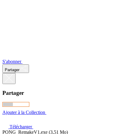
S'abonner
Partager
Partager
Ajouter à la Collection
Télécharger
PONG_RemakeV1.exe (3,51 Mo)