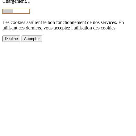
Chargement…
Les cookies assurent le bon fonctionnement de nos services. En
utilisant ces derniers, vous acceptez l'utilisation des cookies.
Decline
Accepter