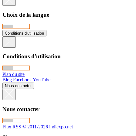
Choix de la langue
Conditions d'utilisation
Conditions d'utilisation
Plan du site
Blog
Facebook
YouTube
Nous contacter
Nous contacter
Flux RSS
© 2011-2026 indiexpo.net