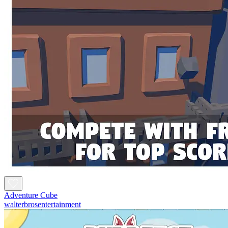
Adventure Cube
walterbrosentertainment