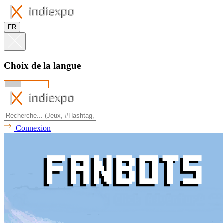
FR
Choix de la langue
Connexion