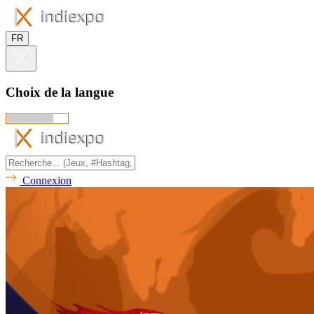
FR
Choix de la langue
Connexion