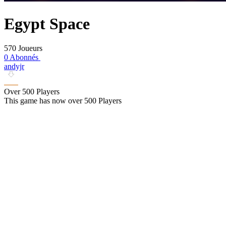
Egypt Space
570 Joueurs
0 Abonnés
andyjr
Over 500 Players
This game has now over 500 Players