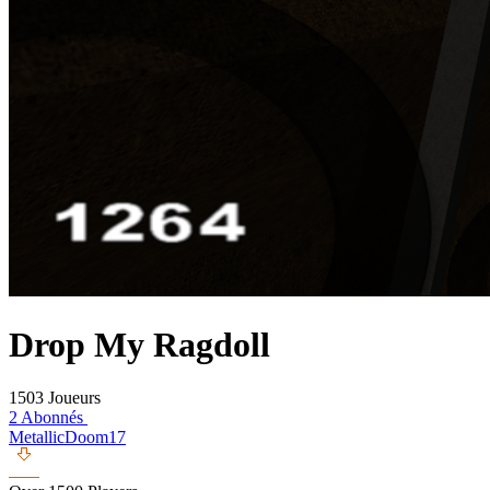
Drop My Ragdoll
1503 Joueurs
2 Abonnés
MetallicDoom17