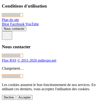
Conditions d'utilisation
Plan du site
Blog
Facebook
YouTube
Nous contacter
Nous contacter
Flux RSS
© 2011-2026 indiexpo.net
Chargement…
Les cookies assurent le bon fonctionnement de nos services. En
utilisant ces derniers, vous acceptez l'utilisation des cookies.
Decline
Accepter