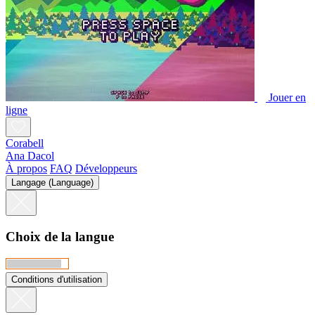
Jouer en
ligne
Corabell
Ana Dacol
À propos
FAQ
Développeurs
Langage (Language)
Choix de la langue
Conditions d'utilisation