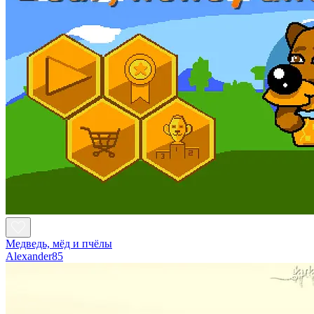
Медведь, мёд и пчёлы
Alexander85