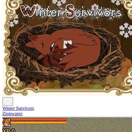
Winter Survivors
Zionwarez