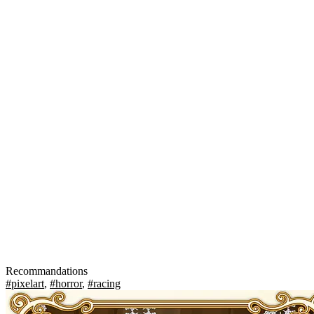
Recommandations
#pixelart
,
#horror
,
#racing