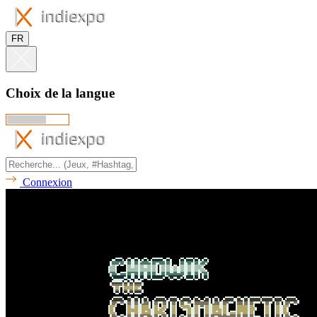
FR
Choix de la langue
Connexion