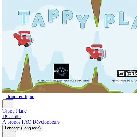
Jouer en ligne
Tappy Plane
DCastillo
À propos
FAQ
Développeurs
Langage (Language)