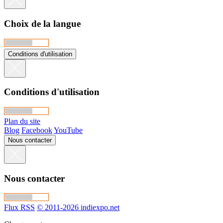
Choix de la langue
Conditions d'utilisation
Conditions d'utilisation
Plan du site
Blog
Facebook
YouTube
Nous contacter
Nous contacter
Flux RSS
© 2011-2026 indiexpo.net