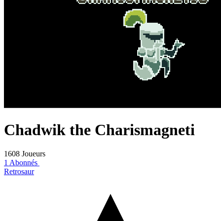
Chadwik the Charismagneti
1608 Joueurs
1 Abonnés
Retrosaur