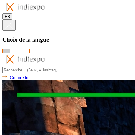
FR
Choix de la langue
Connexion