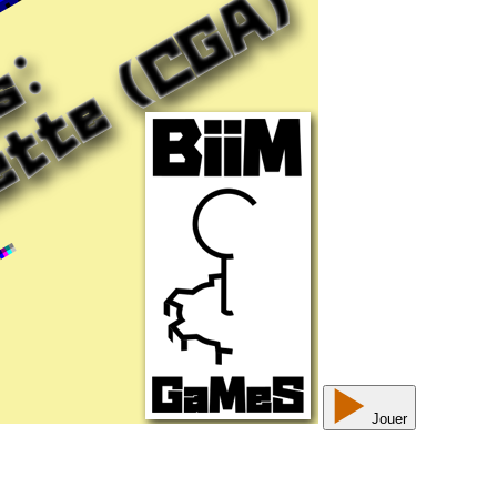
Jouer