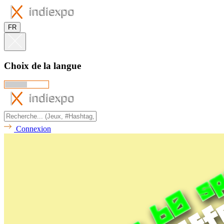
FR
Choix de la langue
Connexion