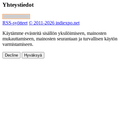
Yhteystiedot
RSS-syötteet
© 2011-2026 indiexpo.net
Käytämme evästeitä sisällön yksilöimiseen, mainosten
mukauttamiseen, mainosten seurantaan ja turvallisen käytön
varmistamiseen.
Decline
Hyväksyä