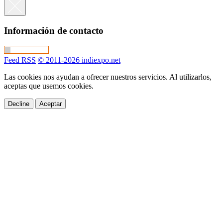
Información de contacto
Feed RSS
© 2011-2026 indiexpo.net
Las cookies nos ayudan a ofrecer nuestros servicios. Al utilizarlos,
aceptas que usemos cookies.
Decline
Aceptar