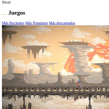
Nivel
Juegos
Más Recientes
Más Populares
Más descargados