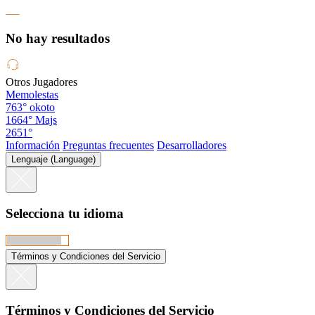
No hay resultados
Otros Jugadores
Memolestas
763°
okoto
1664°
Majs
2651°
Información
Preguntas frecuentes
Desarrolladores
Lenguaje (Language)
Selecciona tu idioma
Términos y Condiciones del Servicio
Términos y Condiciones del Servicio