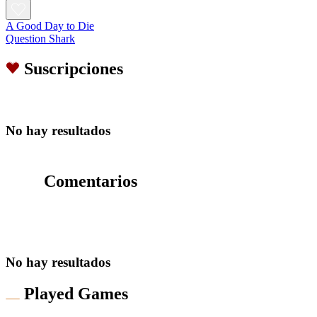
A Good Day to Die
Question Shark
Suscripciones
No hay resultados
Comentarios
No hay resultados
Played Games