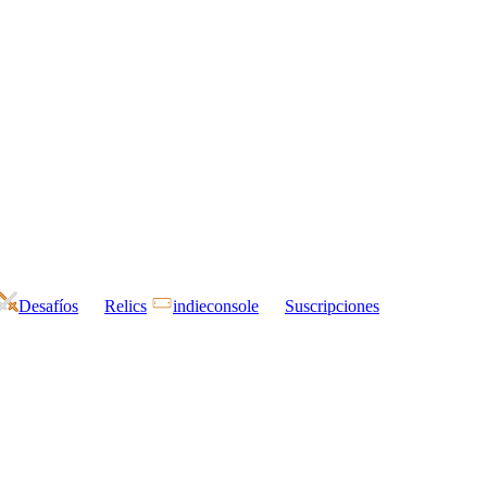
Desafíos
Relics
indieconsole
Suscripciones