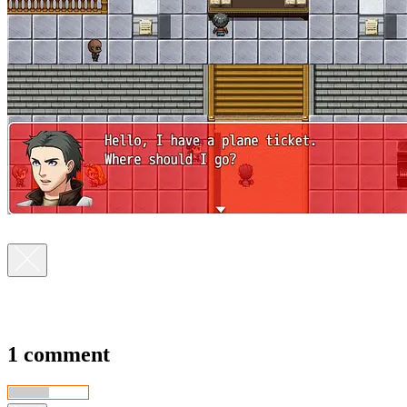
1 comment