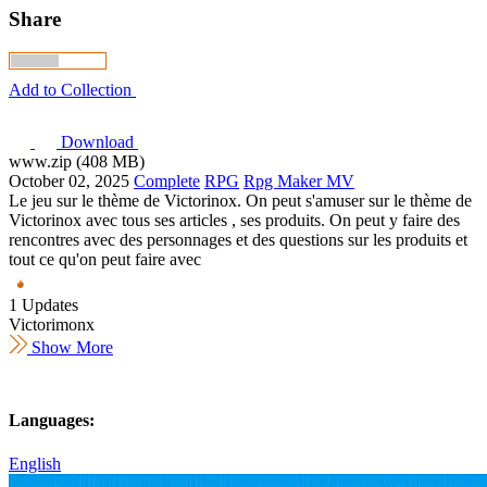
Share
Add to Collection
Download
www.zip (408 MB)
October 02, 2025
Complete
RPG
Rpg Maker MV
Le jeu sur le thème de Victorinox. On peut s'amuser sur le thème de
Victorinox avec tous ses articles , ses produits. On peut y faire des
rencontres avec des personnages et des questions sur les produits et
tout ce qu'on peut faire avec
1 Updates
Victorimonx
Show More
Languages:
English