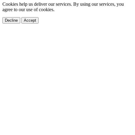
Cookies help us deliver our services. By using our services, you
agree to our use of cookies.
Decline
Accept