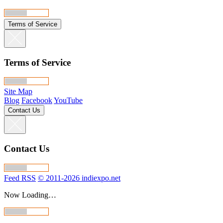
Terms of Service
Terms of Service
Site Map
Blog
Facebook
YouTube
Contact Us
Contact Us
Feed RSS
© 2011-2026 indiexpo.net
Now Loading…