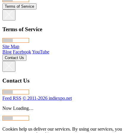
Terms of Service
Terms of Service
Site Map
Blog
Facebook
YouTube
Contact Us
Contact Us
Feed RSS
© 2011-2026 indiexpo.net
Now Loading…
Cookies help us deliver our services. By using our services, you