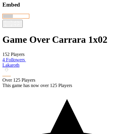
Embed
Game Over Carrara 1x02
152 Players
4 Followers
Lakaroth
Over 125 Players
This game has now over 125 Players