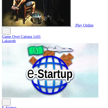
Play Online
Game Over Carrara 1x01
Lakaroth
E-Startup