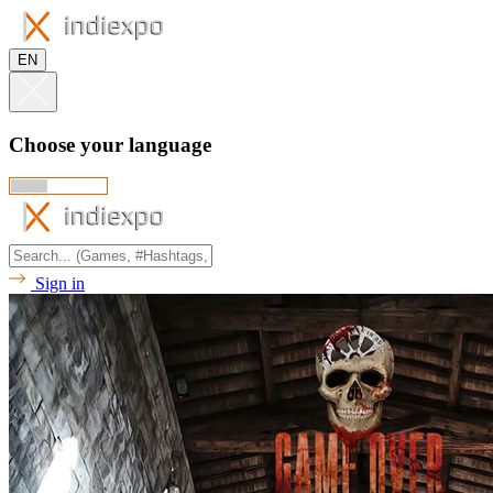
EN
Choose your language
Sign in