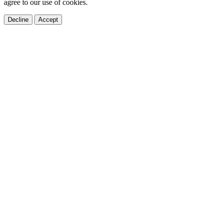
agree to our use of cookies.
Decline
Accept