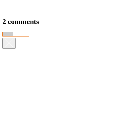
2 comments