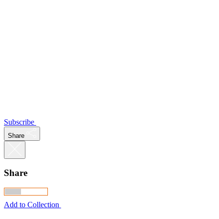
Subscribe
Share
Share
Add to Collection