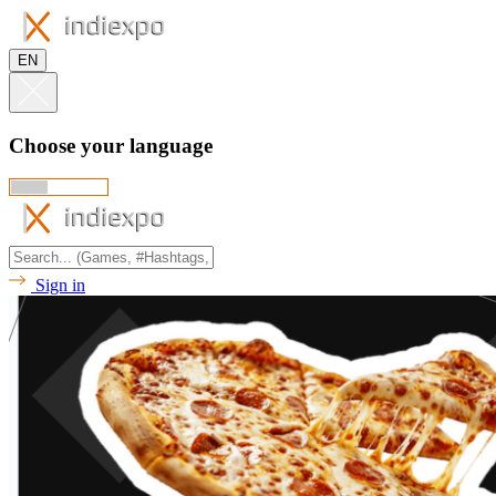
EN
Choose your language
Sign in