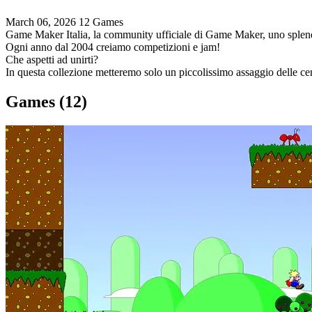
March 06, 2026
12 Games
Game Maker Italia, la community ufficiale di Game Maker, uno splend
Ogni anno dal 2004 creiamo competizioni e jam!
Che aspetti ad unirti?
In questa collezione metteremo solo un piccolissimo assaggio delle cen
Games (12)