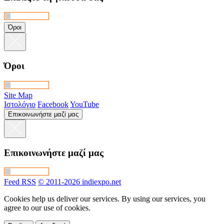
Όροι
Όροι
Site Map
Ιστολόγιο
Facebook
YouTube
Επικοινωνήστε μαζί μας
Επικοινωνήστε μαζί μας
Feed RSS
© 2011-2026 indiexpo.net
Cookies help us deliver our services. By using our services, you
agree to our use of cookies.