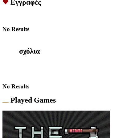
Εγγραφές
No Results
σχόλια
No Results
Played Games