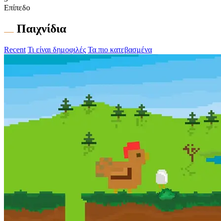
Επίπεδο
Παιχνίδια
Recent
Τι είναι δημοφιλές
Τα πιο κατεβασμένα