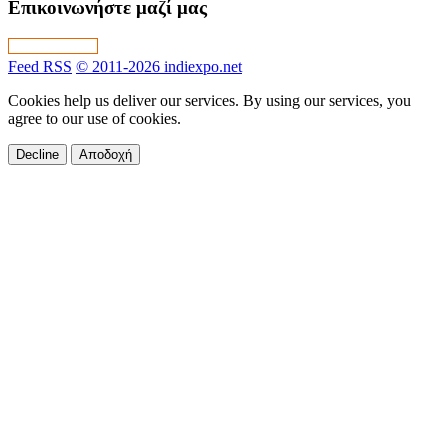
Επικοινωνήστε μαζί μας
Feed RSS
© 2011-2026 indiexpo.net
Cookies help us deliver our services. By using our services, you
agree to our use of cookies.
Decline
Αποδοχή