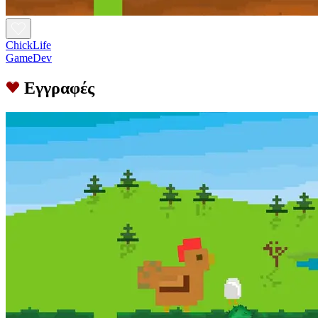
ChickLife
GameDev
Εγγραφές