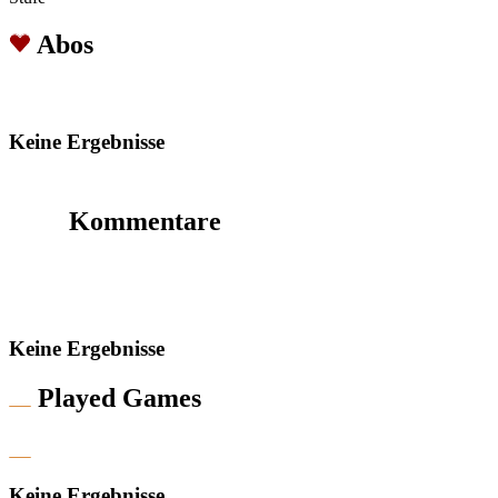
Abos
Keine Ergebnisse
Kommentare
Keine Ergebnisse
Played Games
Keine Ergebnisse