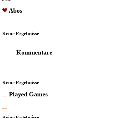
Abos
Keine Ergebnisse
Kommentare
Keine Ergebnisse
Played Games
Keine Ergebnisse