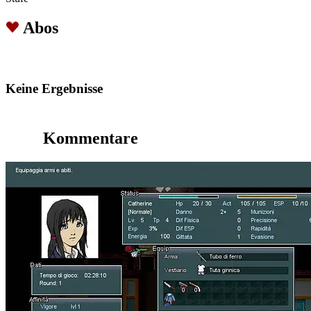
Abos
Keine Ergebnisse
Kommentare