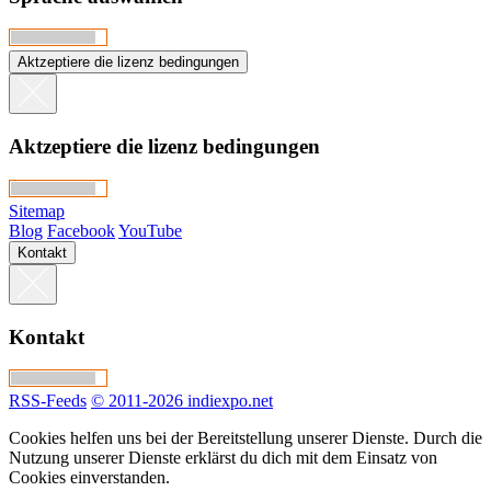
Aktzeptiere die lizenz bedingungen
Aktzeptiere die lizenz bedingungen
Sitemap
Blog
Facebook
YouTube
Kontakt
Kontakt
RSS-Feeds
© 2011-2026 indiexpo.net
Cookies helfen uns bei der Bereitstellung unserer Dienste. Durch die
Nutzung unserer Dienste erklärst du dich mit dem Einsatz von
Cookies einverstanden.