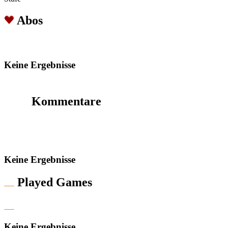
Abos
Keine Ergebnisse
Kommentare
Keine Ergebnisse
Played Games
Keine Ergebnisse