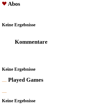
Abos
Keine Ergebnisse
Kommentare
Keine Ergebnisse
Played Games
Keine Ergebnisse