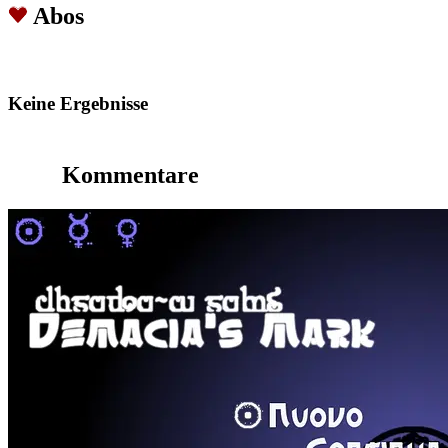
Abos
Keine Ergebnisse
Kommentare