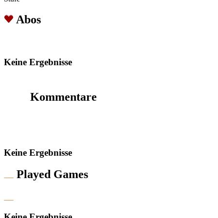
Abos
Keine Ergebnisse
Kommentare
Keine Ergebnisse
Played Games
Keine Ergebnisse