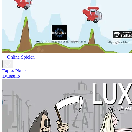
Online Spielen
Tappy Plane
DCastillo