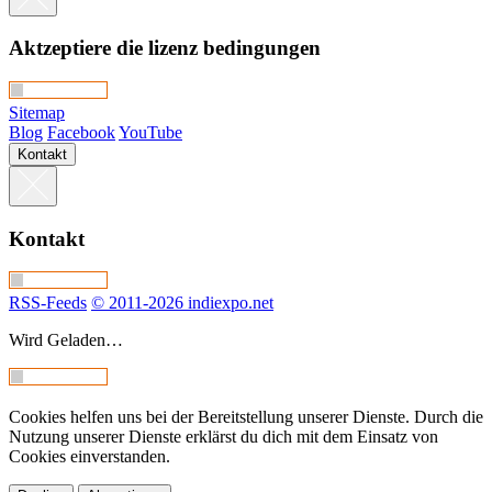
Aktzeptiere die lizenz bedingungen
Sitemap
Blog
Facebook
YouTube
Kontakt
Kontakt
RSS-Feeds
© 2011-2026 indiexpo.net
Wird Geladen…
Cookies helfen uns bei der Bereitstellung unserer Dienste. Durch die
Nutzung unserer Dienste erklärst du dich mit dem Einsatz von
Cookies einverstanden.