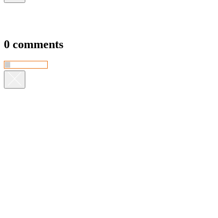
0 comments