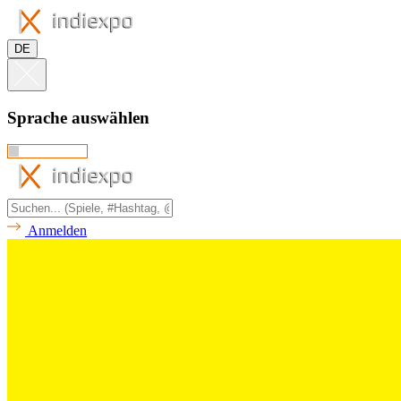
DE
Sprache auswählen
Anmelden