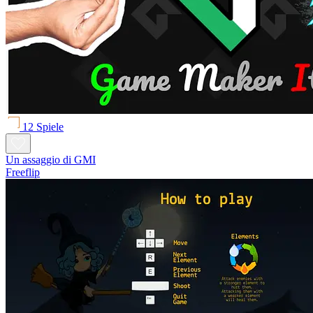
12 Spiele
Un assaggio di GMI
Freeflip