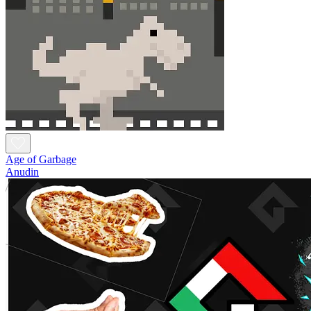
Age of Garbage
Anudin