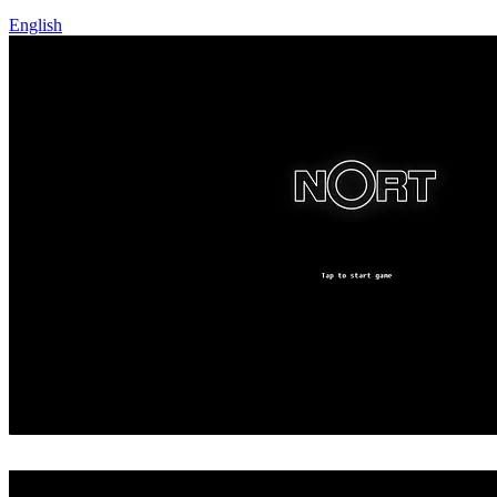
English