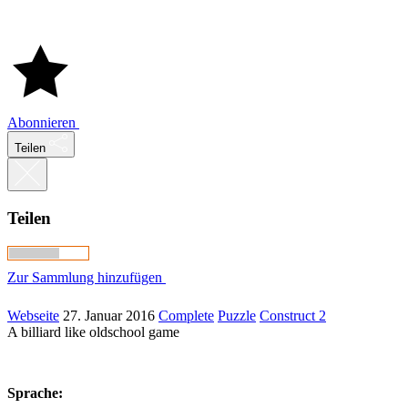
Abonnieren
Teilen
Teilen
Zur Sammlung hinzufügen
Webseite
27. Januar 2016
Complete
Puzzle
Construct 2
A billiard like oldschool game
Sprache: