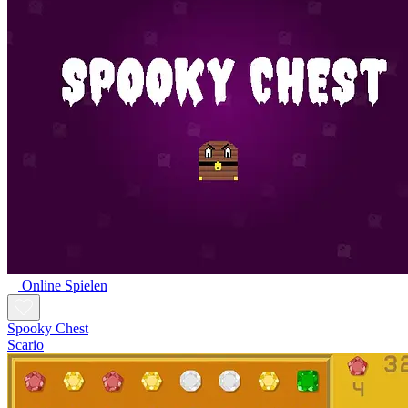
Online Spielen
Spooky Chest
Scario