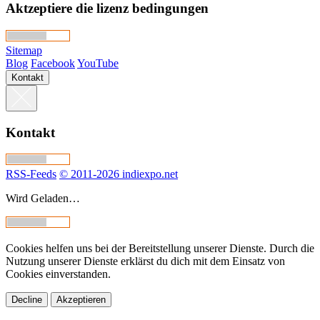
Aktzeptiere die lizenz bedingungen
Sitemap
Blog
Facebook
YouTube
Kontakt
Kontakt
RSS-Feeds
© 2011-2026 indiexpo.net
Wird Geladen…
Cookies helfen uns bei der Bereitstellung unserer Dienste. Durch die
Nutzung unserer Dienste erklärst du dich mit dem Einsatz von
Cookies einverstanden.
Decline
Akzeptieren