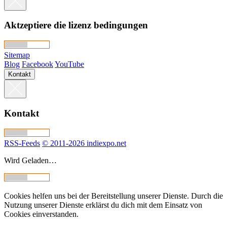
Aktzeptiere die lizenz bedingungen
Sitemap
Blog
Facebook
YouTube
Kontakt
Kontakt
RSS-Feeds
© 2011-2026 indiexpo.net
Wird Geladen…
Cookies helfen uns bei der Bereitstellung unserer Dienste. Durch die
Nutzung unserer Dienste erklärst du dich mit dem Einsatz von
Cookies einverstanden.