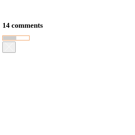
14 comments