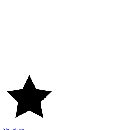
Abonnieren