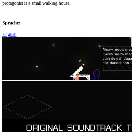
protagonist is a small walking house.
Sprache:
English