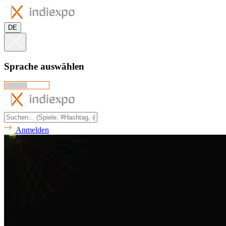
DE
Sprache auswählen
Anmelden