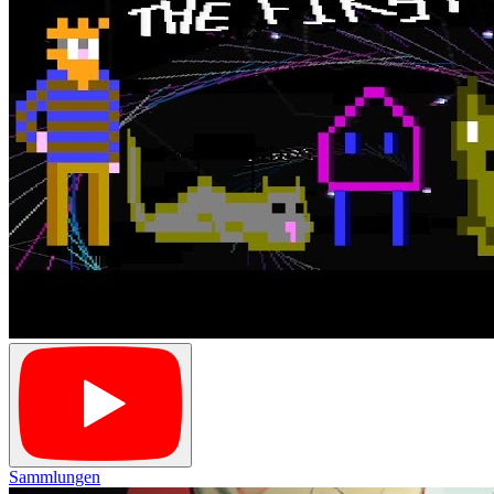
Sammlungen