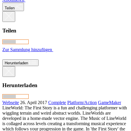
Teilen
Teilen
Zur Sammlung hinzufügen
Herunterladen
Herunterladen
Webseite
26. April 2017
Complete
Platform/Action
GameMaker
LineWorld: The First Story is a fun and challenging platformer with
wiggling terrain and weird abstract worlds. LineWorlds are
developed in a home-made vector engine. The Music of LineWorld
is collaged across levels creating a transforming musical experience
which follows your progression in the game. In 'the First Story' the