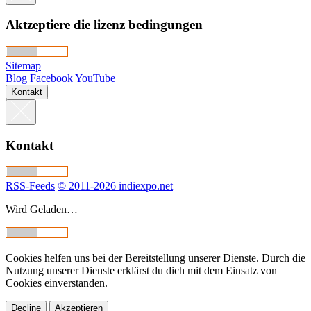
Aktzeptiere die lizenz bedingungen
Sitemap
Blog
Facebook
YouTube
Kontakt
Kontakt
RSS-Feeds
© 2011-2026 indiexpo.net
Wird Geladen…
Cookies helfen uns bei der Bereitstellung unserer Dienste. Durch die
Nutzung unserer Dienste erklärst du dich mit dem Einsatz von
Cookies einverstanden.
Decline
Akzeptieren