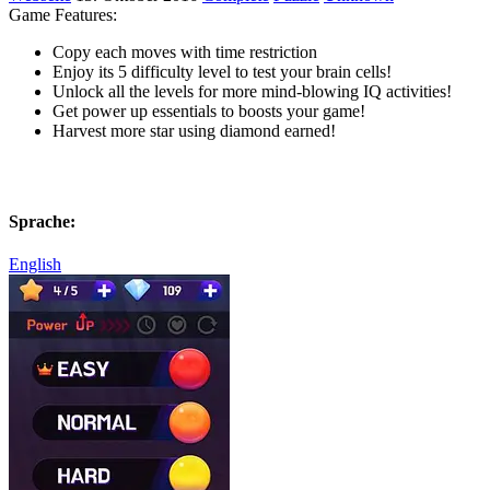
Game Features:
Copy each moves with time restriction
Enjoy its 5 difficulty level to test your brain cells!
Unlock all the levels for more mind-blowing IQ activities!
Get power up essentials to boosts your game!
Harvest more star using diamond earned!
Sprache:
English