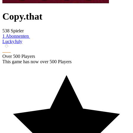
Copy.that
538 Spieler
1 Abonnenten
LuckyJuly
Over 500 Players
This game has now over 500 Players