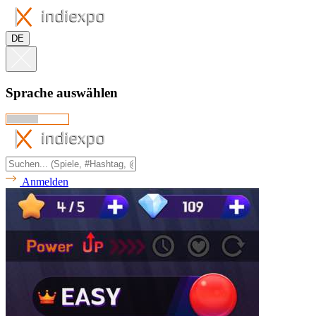
DE
Sprache auswählen
Anmelden