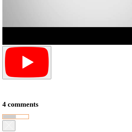
4 comments