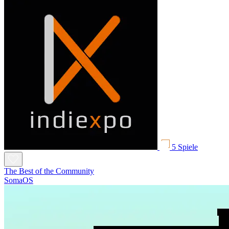
5 Spiele
The Best of the Community
SomaOS