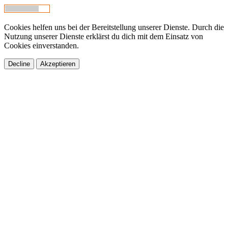
Cookies helfen uns bei der Bereitstellung unserer Dienste. Durch die
Nutzung unserer Dienste erklärst du dich mit dem Einsatz von
Cookies einverstanden.
Decline
Akzeptieren