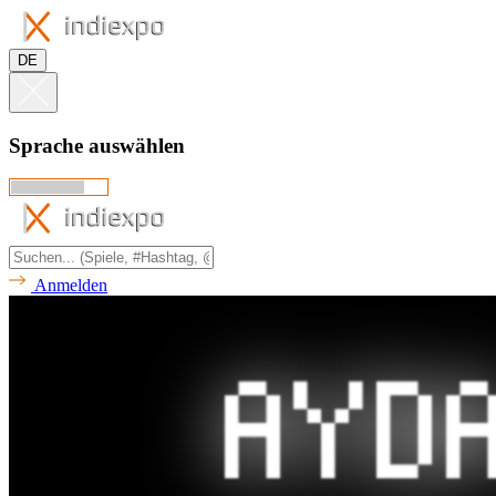
DE
Sprache auswählen
Anmelden