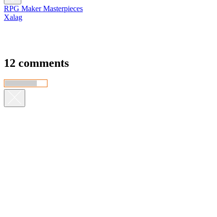
RPG Maker Masterpieces
Xalag
12 comments