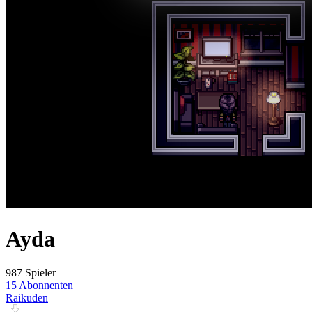
Ayda
987 Spieler
15 Abonnenten
Raikuden