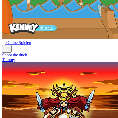
Online Spielen
Shoot the duck!
Tommy