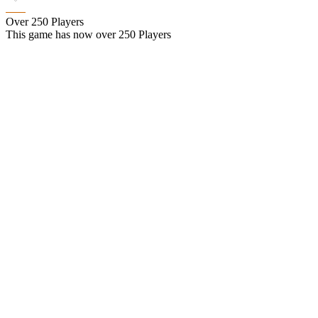
Over 250 Players
This game has now over 250 Players