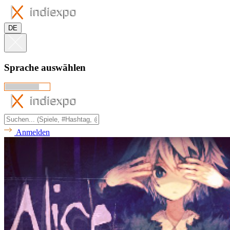
DE
Sprache auswählen
Anmelden