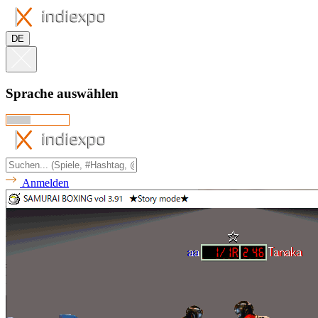
DE
Sprache auswählen
Anmelden