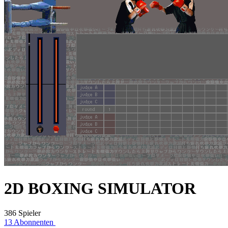
2D BOXING SIMULATOR
386 Spieler
13 Abonnenten