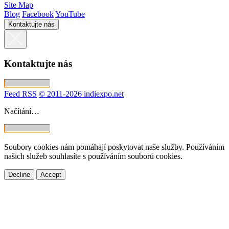
Site Map
Blog
Facebook
YouTube
Kontaktujte nás
Kontaktujte nás
Feed RSS
© 2011-2026 indiexpo.net
Načítání…
Soubory cookies nám pomáhají poskytovat naše služby. Používáním
našich služeb souhlasíte s používáním souborů cookies.
Decline
Accept