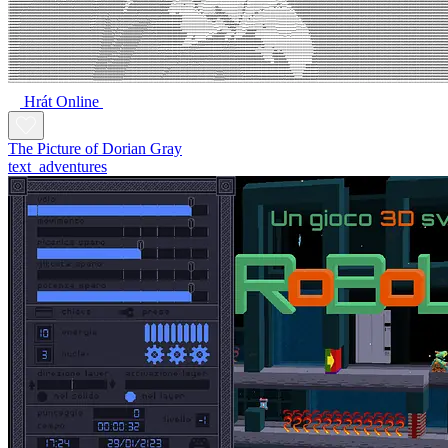
Hrát Online
The Picture of Dorian Gray
text_adventures