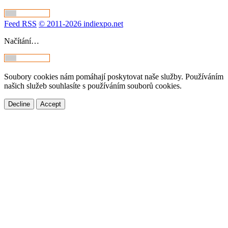
Feed RSS
© 2011-2026 indiexpo.net
Načítání…
Soubory cookies nám pomáhají poskytovat naše služby. Používáním
našich služeb souhlasíte s používáním souborů cookies.
Decline
Accept