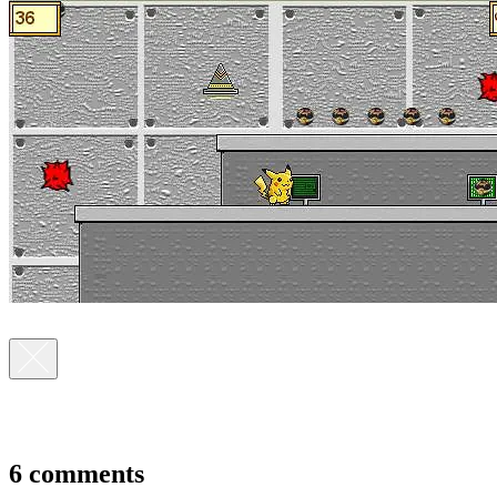
6 comments