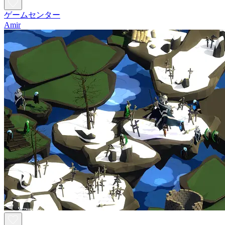
ゲームセンター
Amir