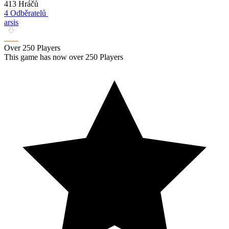
413 Hráčů
4 Odběratelů
arsis
Over 250 Players
This game has now over 250 Players