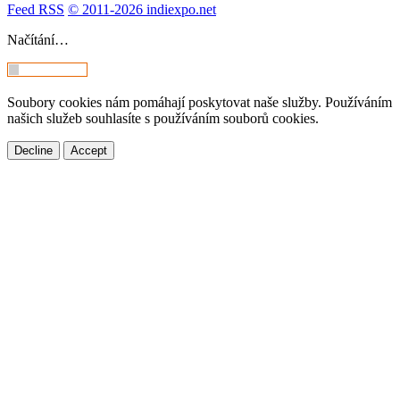
Feed RSS
© 2011-2026 indiexpo.net
Načítání…
Soubory cookies nám pomáhají poskytovat naše služby. Používáním
našich služeb souhlasíte s používáním souborů cookies.
Decline
Accept