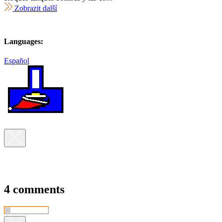
Zobrazit další
Languages:
Español
4 comments