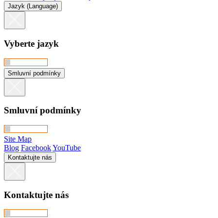
Jazyk (Language)
Vyberte jazyk
Smluvní podmínky
Smluvní podmínky
Site Map
Blog
Facebook
YouTube
Kontaktujte nás
Kontaktujte nás