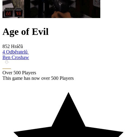
Age of Evil
852 Hráčů
4 Odběratelů
Ben Croshaw
Over 500 Players
This game has now over 500 Players