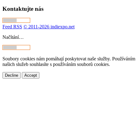
Kontaktujte nás
Feed RSS
© 2011-2026 indiexpo.net
Načítání…
Soubory cookies nám pomáhají poskytovat naše služby. Používáním
našich služeb souhlasíte s používáním souborů cookies.
Decline
Accept