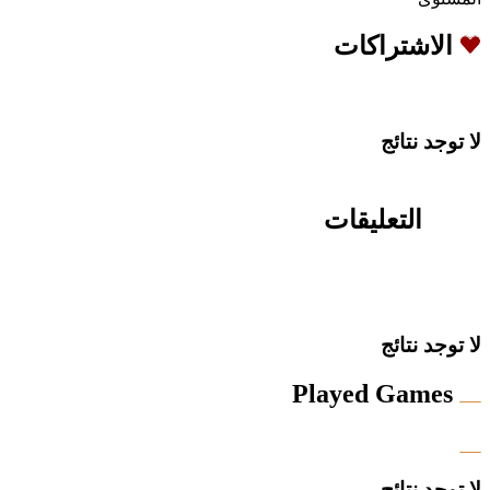
الاشتراكات
لا توجد نتائج
التعليقات
لا توجد نتائج
Played Games
لا توجد نتائج